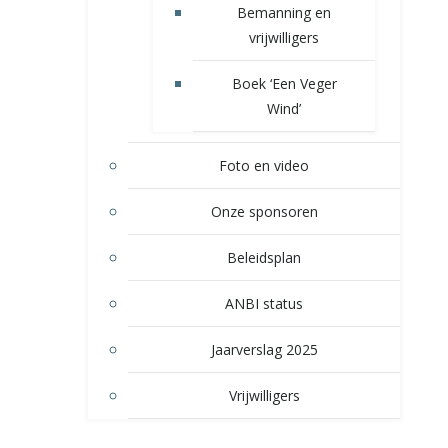
Bemanning en
vrijwilligers
Boek ‘Een Veger
Wind’
Foto en video
Onze sponsoren
Beleidsplan
ANBI status
Jaarverslag 2025
Vrijwilligers