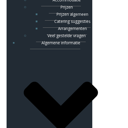
Prijzen
Prijzen algemeen
Catering suggesties
Arrangementen
Veel gestelde vragen
Algemene informatie