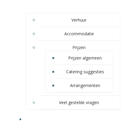
Verhuur
Accommodatie
Prijzen
Prijzen algemeen
Catering suggesties
Arrangementen
Veel gestelde vragen
ALGEMENE INFORMATIE