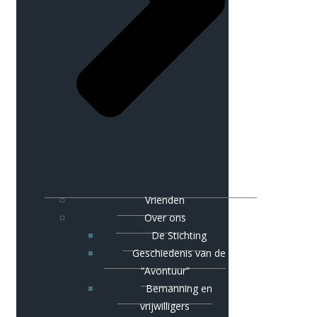
Vrienden
Over ons
De Stichting
Geschiedenis van de
“Avontuur”
Bemanning en
vrijwilligers