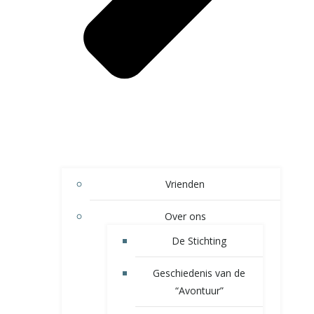
Vrienden
Over ons
De Stichting
Geschiedenis van de
“Avontuur”