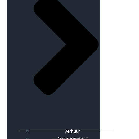
Verhuur
Accommodatie